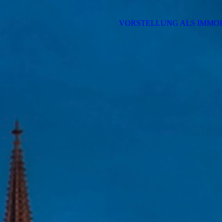
VORSTELLUNG ALS IMMO